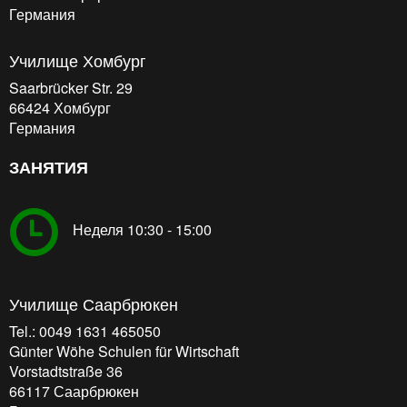
Германия
Училище Хомбург
Saarbrücker Str. 29
66424
Хомбург
Германия
ЗАНЯТИЯ
Неделя 10:30 - 15:00
Училище Саарбрюкен
Tel.: 0049 1631 465050
Günter Wöhe Schulen für Wirtschaft
Vorstadtstraße 36
66117
Саарбрюкен