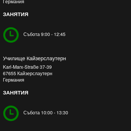
Германия
ЗАНЯТИЯ
Събота 9:00 - 12:45
Училище Кайзерслаутерн
Karl-Marx-Straße 37-39
67655
Кайзерслаутерн
Германия
ЗАНЯТИЯ
Събота 10:00 - 13:30