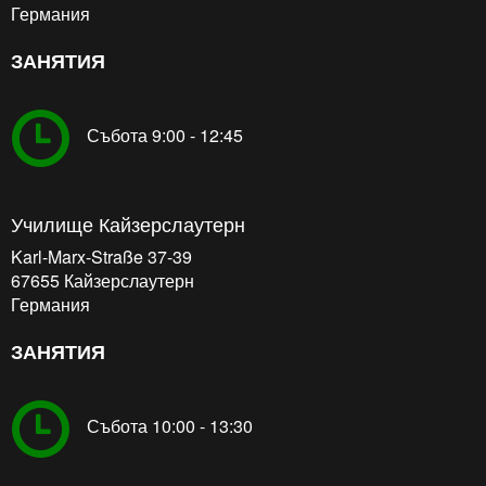
Германия
ЗАНЯТИЯ
Събота 9:00 - 12:45
Училище Кайзерслаутерн
Karl-Marx-Straße 37-39
67655
Кайзерслаутерн
Германия
ЗАНЯТИЯ
Събота 10:00 - 13:30