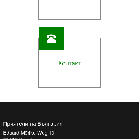
Контакт
Приятели на България
Eduard-Mörike-Weg 10