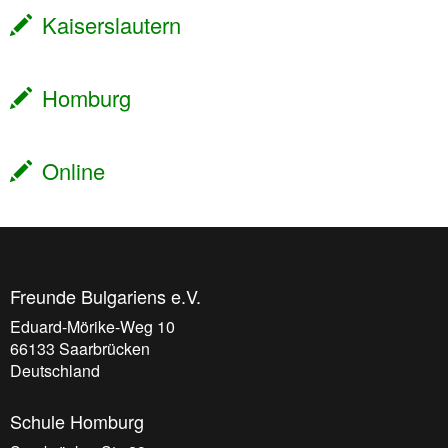
Kaiserslautern
Homburg
Online
Freunde Bulgariens e.V.
Eduard-Mörike-Weg 10
66133
Saarbrücken
Deutschland
Schule Homburg