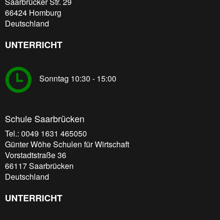
Saarbrücker Str. 29
66424
Homburg
Deutschland
UNTERRICHT
Sonntag 10:30 - 15:00
Schule Saarbrücken
Tel.: 0049 1631 465050
Günter Wöhe Schulen für Wirtschaft
Vorstadtstraße 36
66117
Saarbrücken
Deutschland
UNTERRICHT