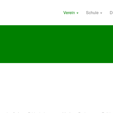
Verein
Schule
D