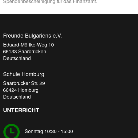
Spendenbescheinigung für das Finanzamt.
Freunde Bulgariens e.V.
Eduard-Mörike-Weg 10
66133
Saarbrücken
Deutschland
Schule Homburg
Saarbrücker Str. 29
66424
Homburg
Deutschland
UNTERRICHT
Sonntag 10:30 - 15:00