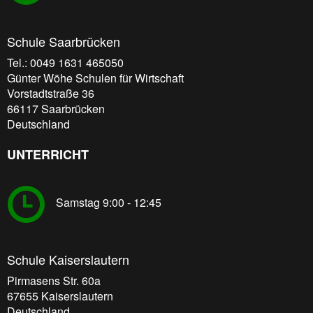
Schule Saarbrücken
Tel.: 0049 1631 465050
Günter Wöhe Schulen für Wirtschaft
Vorstadtstraße 36
66117
Saarbrücken
Deutschland
UNTERRICHT
Samstag 9:00 - 12:45
Schule Kaiserslautern
Pirmasens Str. 60a
67655
Kaiserslautern
Deutschland