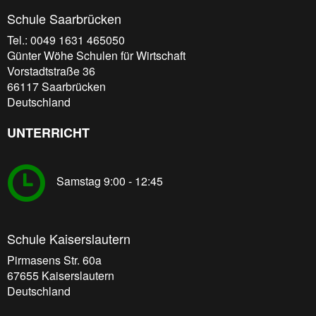
Schule Saarbrücken
Tel.: 0049 1631 465050
Günter Wöhe Schulen für Wirtschaft
Vorstadtstraße 36
66117
Saarbrücken
Deutschland
UNTERRICHT
Samstag 9:00 - 12:45
Schule Kaiserslautern
Pirmasens Str. 60a
67655
Kaiserslautern
Deutschland