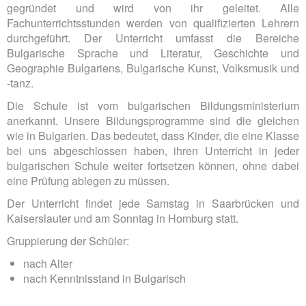
gegründet und wird von ihr geleitet. Alle
Fachunterrichtsstunden werden von qualifizierten Lehrern
durchgeführt. Der Unterricht umfasst die Bereiche
Bulgarische Sprache und Literatur, Geschichte und
Geographie Bulgariens, Bulgarische Kunst, Volksmusik und
-tanz.
Die Schule ist vom bulgarischen Bildungsministerium
anerkannt. Unsere Bildungsprogramme sind die gleichen
wie in Bulgarien. Das bedeutet, dass Kinder, die eine Klasse
bei uns abgeschlossen haben, ihren Unterricht in jeder
bulgarischen Schule weiter fortsetzen können, ohne dabei
eine Prüfung ablegen zu müssen.
Der Unterricht findet jede Samstag in Saarbrücken und
Kaiserslauter und am Sonntag in Homburg statt.
Gruppierung der Schüler:
nach Alter
nach Kenntnisstand in Bulgarisch