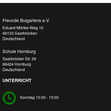
Freunde Bulgariens e.V.
Eduard-Mörike-Weg 10
66133
Saarbrücken
Deutschland
Schule Homburg
Saarbrücker Str. 29
66424
Homburg
Deutschland
UNTERRICHT
Sonntag 10:30 - 15:00