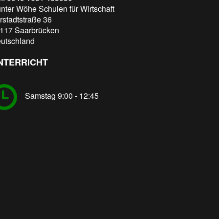
nter Wöhe Schulen für Wirtschaft
rstadtstraße 36
117
Saarbrücken
utschland
NTERRICHT
Samstag 9:00 - 12:45