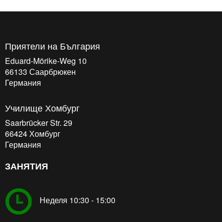
Приятели на България
Eduard-Mörike-Weg 10
66133
Саарбрюкен
Германия
Училище Хомбург
Saarbrücker Str. 29
66424
Хомбург
Германия
ЗАНЯТИЯ
Неделя 10:30 - 15:00