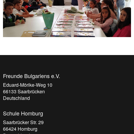
Freunde Bulgariens e.V.
Eduard-Mörike-Weg 10
66133
Saarbrücken
Deutschland
Schule Homburg
Saarbrücker Str. 29
66424
Homburg