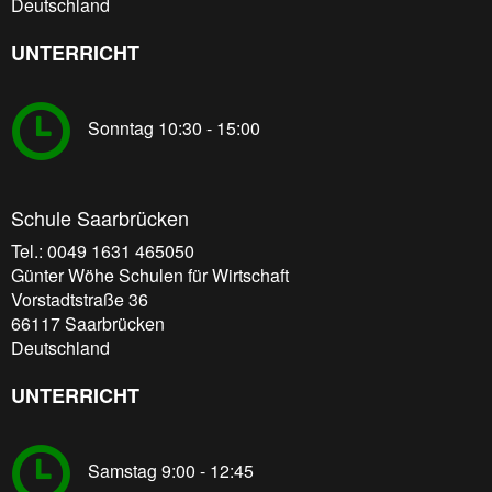
Deutschland
UNTERRICHT
Sonntag 10:30 - 15:00
Schule Saarbrücken
Tel.: 0049 1631 465050
Günter Wöhe Schulen für Wirtschaft
Vorstadtstraße 36
66117
Saarbrücken
Deutschland
UNTERRICHT
Samstag 9:00 - 12:45