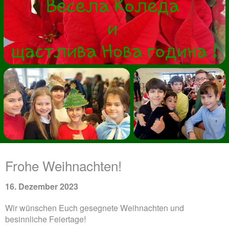
Frohe Weihnachten!
16. Dezember 2023
Wir wünschen Euch gesegnete Weihnachten und
besinnliche Feiertage!