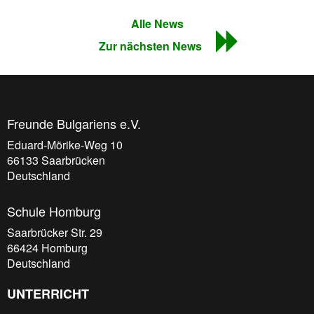
Alle News
Zur nächsten News
Freunde Bulgariens e.V.
Eduard-Mörike-Weg 10
66133
Saarbrücken
Deutschland
Schule Homburg
Saarbrücker Str. 29
66424
Homburg
Deutschland
UNTERRICHT