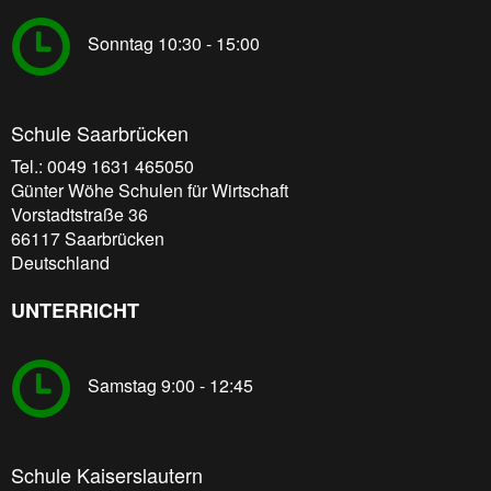
Sonntag 10:30 - 15:00
Schule Saarbrücken
Tel.: 0049 1631 465050
Günter Wöhe Schulen für Wirtschaft
Vorstadtstraße 36
66117
Saarbrücken
Deutschland
UNTERRICHT
Samstag 9:00 - 12:45
Schule Kaiserslautern