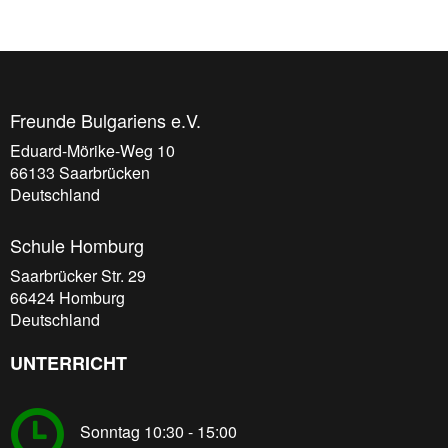
Freunde Bulgariens e.V.
Eduard-Mörike-Weg 10
66133
Saarbrücken
Deutschland
Schule Homburg
Saarbrücker Str. 29
66424
Homburg
Deutschland
UNTERRICHT
Sonntag 10:30 - 15:00