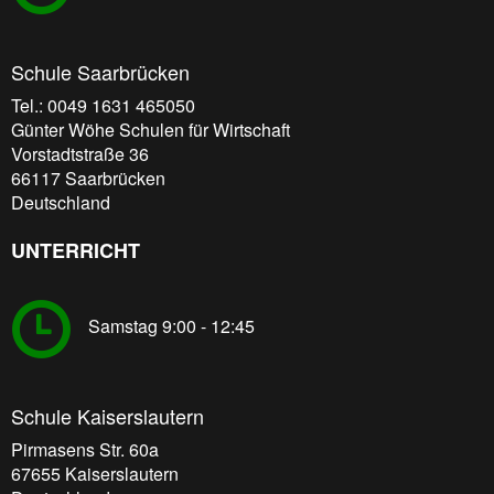
Schule Saarbrücken
Tel.: 0049 1631 465050
Günter Wöhe Schulen für Wirtschaft
Vorstadtstraße 36
66117
Saarbrücken
Deutschland
UNTERRICHT
Samstag 9:00 - 12:45
Schule Kaiserslautern
Pirmasens Str. 60a
67655
Kaiserslautern