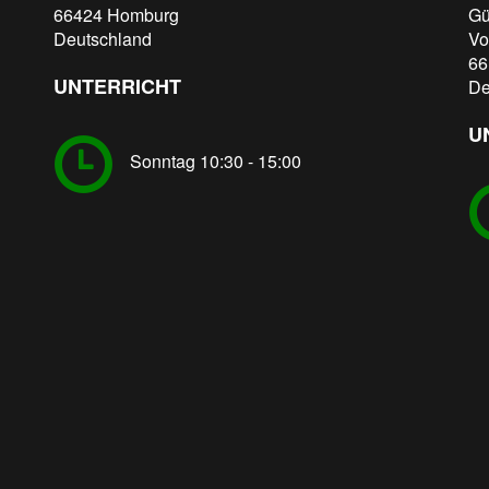
66424
Homburg
Gü
Deutschland
Vo
66
UNTERRICHT
De
U
Sonntag 10:30 - 15:00