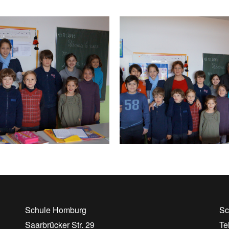
Schule Homburg
Sc
Saarbrücker Str. 29
Te