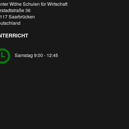
nter Wöhe Schulen für Wirtschaft
rstadtstraße 36
117
Saarbrücken
utschland
NTERRICHT
Samstag 9:00 - 12:45