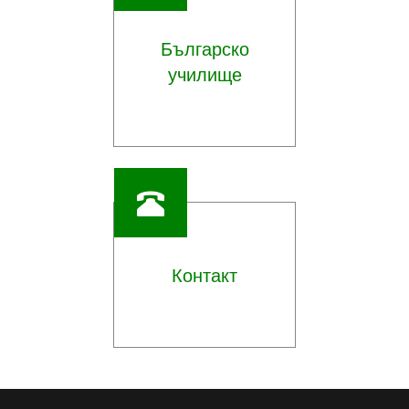
Българско
училище
Контакт