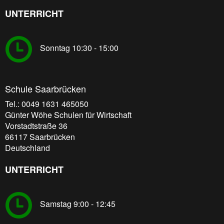
UNTERRICHT
Sonntag 10:30 - 15:00
Schule Saarbrücken
Tel.: 0049 1631 465050
Günter Wöhe Schulen für Wirtschaft
Vorstadtstraße 36
66117
Saarbrücken
Deutschland
UNTERRICHT
Samstag 9:00 - 12:45