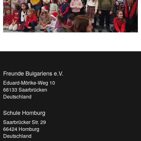
Freunde Bulgariens e.V.
Eduard-Mörike-Weg 10
66133
Saarbrücken
Deutschland
Schule Homburg
Saarbrücker Str. 29
66424
Homburg
Deutschland